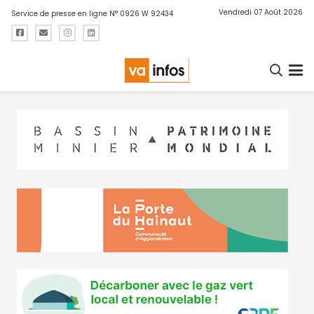
Vendredi 07 Août 2026
Service de presse en ligne N° 0926 W 92434