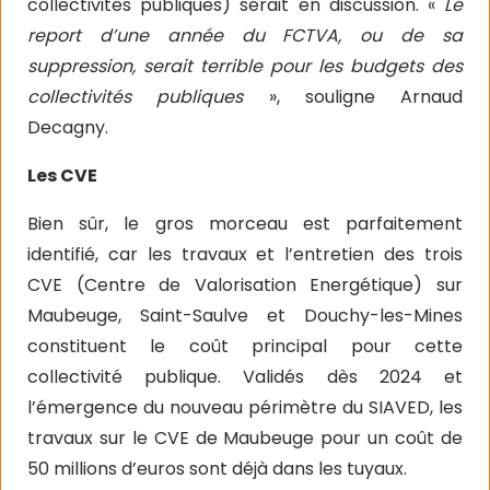
collectivités publiques) serait en discussion. «
Le
report d’une année du FCTVA, ou de sa
suppression, serait terrible pour les budgets des
collectivités publiques
», souligne Arnaud
Decagny.
Les CVE
Bien sûr, le gros morceau est parfaitement
identifié, car les travaux et l’entretien des trois
CVE (Centre de Valorisation Energétique) sur
Maubeuge, Saint-Saulve et Douchy-les-Mines
constituent le coût principal pour cette
collectivité publique. Validés dès 2024 et
l’émergence du nouveau périmètre du SIAVED, les
travaux sur le CVE de Maubeuge pour un coût de
50 millions d’euros sont déjà dans les tuyaux.