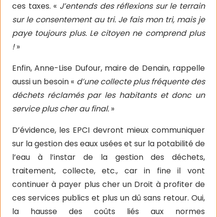
ces taxes. «
J’entends des réflexions sur le terrain
sur le consentement au tri. Je fais mon tri, mais je
paye toujours plus. Le citoyen ne comprend plus
!
»
Enfin, Anne-Lise Dufour, maire de Denain, rappelle
aussi un besoin «
d’une collecte plus fréquente des
déchets réclamés par les habitants et donc un
service plus cher au final.
»
D’évidence, les EPCI devront mieux communiquer
sur la gestion des eaux usées et sur la potabilité de
l’eau à l’instar de la gestion des déchets,
traitement, collecte, etc., car in fine il vont
continuer à payer plus cher un Droit à profiter de
ces services publics et plus un dû sans retour. Oui,
la hausse des coûts liés aux normes