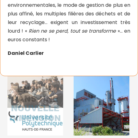
environnementales, le mode de gestion de plus en
plus affiné, les multiples filières des déchets et de
leur recyclage… exigent un investissement très
lourd ! «
Rien ne se perd, tout se transforme
»… en
euros constants !
Daniel Carlier