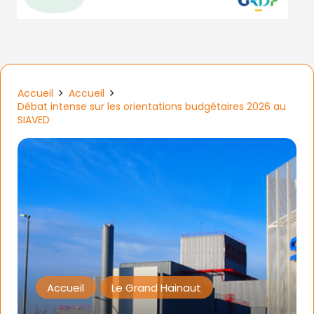
Accueil
Accueil
Débat intense sur les orientations budgétaires 2026 au
SIAVED
Accueil
Le Grand Hainaut