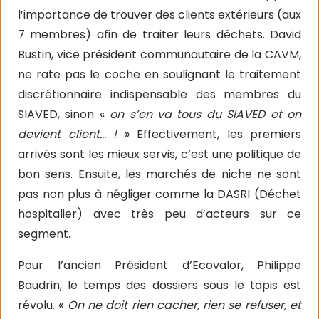
l’importance de trouver des clients extérieurs (aux
7 membres) afin de traiter leurs déchets. David
Bustin, vice président communautaire de la CAVM,
ne rate pas le coche en soulignant le traitement
discrétionnaire indispensable des membres du
SIAVED, sinon «
on s’en va tous du SIAVED et on
devient client… !
» Effectivement, les premiers
arrivés sont les mieux servis, c’est une politique de
bon sens. Ensuite, les marchés de niche ne sont
pas non plus à négliger comme la DASRI (Déchet
hospitalier) avec très peu d’acteurs sur ce
segment.
Pour l’ancien Président d’Ecovalor, Philippe
Baudrin, le temps des dossiers sous le tapis est
révolu. «
On ne doit rien cacher, rien se refuser, et