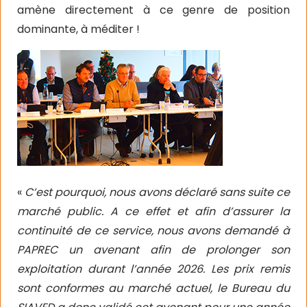
amène directement à ce genre de position
dominante, à méditer !
«
C’est pourquoi, nous avons déclaré sans suite ce
marché public. A ce effet et afin d’assurer la
continuité de ce service, nous avons demandé à
PAPREC un avenant afin de prolonger son
exploitation durant l’année 2026. Les prix remis
sont conformes au marché actuel, le Bureau du