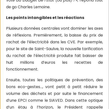
vote du budget de l’Etat (ou pas) !
», répond tout
de go Charles Lemoine.
Les points intangibles et les réactions
Plusieurs données centrales vont dominer les axes
de réflexions. Premièrement, la baisse du prix de
rachat de l’électricité dans les CVE. Par exemple,
pour le site de Saint-Saulve, la nouvelle tarification
du rachat de l’électricité produite fait baisser de
huit millions d’euros les recettes de
fonctionnement.
Ensuite, toutes les politiques de prévention, des
bons eco-gestes…, vont petit à petit réduire le
volume des déchets et par suite le financement
d’une EPCI comme le SIAVED. Dans cette optique
d’un étau à l’horizon, le Président rappelle