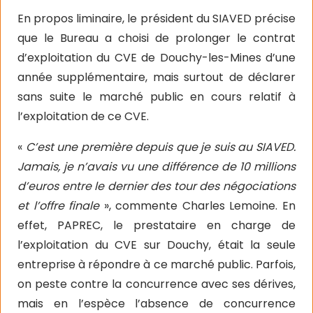
En propos liminaire, le président du SIAVED précise
que le Bureau a choisi de prolonger le contrat
d’exploitation du CVE de Douchy-les-Mines d’une
année supplémentaire, mais surtout de déclarer
sans suite le marché public en cours relatif à
l’exploitation de ce CVE.
«
C’est une première depuis que je suis au SIAVED.
Jamais, je n’avais vu une différence de 10 millions
d’euros entre le dernier des tour des négociations
et l’offre finale
», commente Charles Lemoine. En
effet, PAPREC, le prestataire en charge de
l’exploitation du CVE sur Douchy, était la seule
entreprise à répondre à ce marché public. Parfois,
on peste contre la concurrence avec ses dérives,
mais en l’espèce l’absence de concurrence