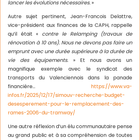
lancer les évolutions nécessaires.
»
Autre sujet pertinent, Jean-Francois Delattre,
vice-président aux finances de la CAPH, rappelle
qu’il était «
contre le Relamping (travaux de
rénovation à 10 ans). Nous ne devons pas faire un
emprunt avec une durée supérieure à la durée de
vie des équipements.
» Et nous avons un
magnifique exemple avec le syndicat des
transports du Valenciennois dans la panade
financière…
https://www.va-
infos.fr/2025/12/17/simouv-recherche-budget-
desesperement-pour-le-remplacement-des-
rames-2006-du-tramway/
Une autre réflexion d’un élu communautaire pense
au grand public et à sa compréhension de toutes