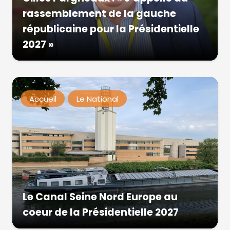
rassemblement de la gauche
républicaine pour la Présidentielle
2027 »
Accueil
Le National
Le Canal Seine Nord Europe au
coeur de la Présidentielle 2027