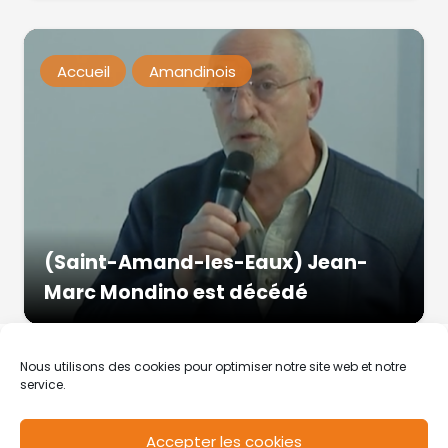
Accueil
Amandinois
(Saint-Amand-les-Eaux) Jean-
Marc Mondino est décédé
Nous utilisons des cookies pour optimiser notre site web et notre
service.
Accepter les cookies