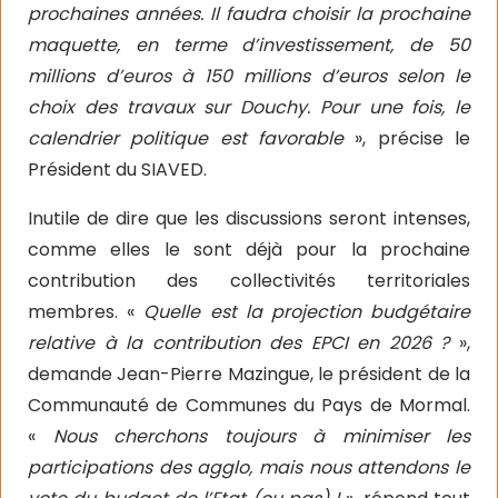
prochaines années. Il faudra choisir la prochaine
maquette, en terme d’investissement, de 50
millions d’euros à 150 millions d’euros selon le
choix des travaux sur Douchy. Pour une fois, le
calendrier politique est favorable
», précise le
Président du SIAVED.
Inutile de dire que les discussions seront intenses,
comme elles le sont déjà pour la prochaine
contribution des collectivités territoriales
membres. «
Quelle est la projection budgétaire
relative à la contribution des EPCI en 2026 ?
»,
demande Jean-Pierre Mazingue, le président de la
Communauté de Communes du Pays de Mormal.
«
Nous cherchons toujours à minimiser les
participations des agglo, mais nous attendons le