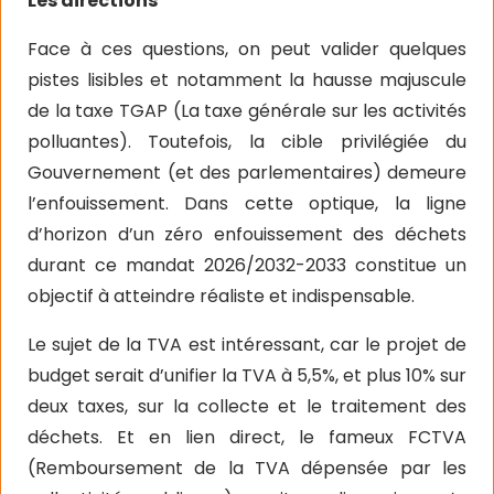
Les directions
Face à ces questions, on peut valider quelques
pistes lisibles et notamment la hausse majuscule
de la taxe TGAP (La taxe générale sur les activités
polluantes). Toutefois, la cible privilégiée du
Gouvernement (et des parlementaires) demeure
l’enfouissement. Dans cette optique, la ligne
d’horizon d’un zéro enfouissement des déchets
durant ce mandat 2026/2032-2033 constitue un
objectif à atteindre réaliste et indispensable.
Le sujet de la TVA est intéressant, car le projet de
budget serait d’unifier la TVA à 5,5%, et plus 10% sur
deux taxes, sur la collecte et le traitement des
déchets. Et en lien direct, le fameux FCTVA
(Remboursement de la TVA dépensée par les