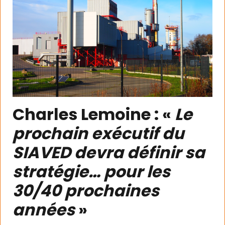
Charles Lemoine : «
Le
prochain exécutif du
SIAVED devra définir sa
stratégie… pour les
30/40 prochaines
années
»