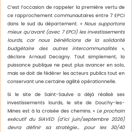
C’est l’occasion de rappeler la première vertu de
ce rapprochement communautaires entre 7 EPCI
dans le sud du département. «
Nous supportons
mieux qu’avant (avec 7 EPCI) les investissements
lourds, car nous bénéficions de la solidarité
budgétaire des autres intercommunalités
»,
déclare Arnaud Decagny. Tout simplement, la
puissance publique ne peut plus avancer en solo,
mais se doit de fédérer les acteurs publics tout en
conservant une certaine agilité opérationnelle.
Si le site de Saint-Saulve a déjà réalisé ses
investissements lourds, le site de Douchy-les-
Mines est à la croisée des chemins. «
Le prochain
exécutif du SIAVED (d’ici juin/septembre 2026)
devra définir sa stratégie… pour les 30/40