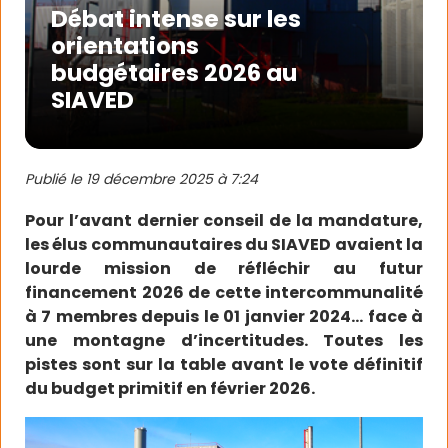
Débat intense sur les
orientations
budgétaires 2026 au
SIAVED
Publié le
19 décembre 2025 à 7:24
Pour l’avant dernier conseil de la mandature,
les élus communautaires du SIAVED avaient la
lourde mission de réfléchir au futur
financement 2026 de cette intercommunalité
à 7 membres depuis le 01 janvier 2024… face à
une montagne d’incertitudes. Toutes les
pistes sont sur la table avant le vote définitif
du budget primitif en février 2026.