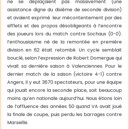
ne se déplaçaient pas massivement (une
assistance digne du dixième de seconde division)
et avaient exprimé
leur mécontentement par des
sifflets et des propos désobligeants à l’encontre
des joueurs lors du match contre Sochaux (0-0).
l’enthousiasme né de la remontée en première
division en 62 était retombé. Un cycle semblait
bouclé, selon l’expression de Robert Domergue qui
vivait sa dernière saison à Valenciennes. Pour le
dernier match de la saison (victoire 4-1) contre
Angers, il y eut 3670 spectateurs, pour une équipe
qui jouait encore la seconde place, soit beaucoup
moins qu’en nationale aujourd’hui. Nous étions loin
de l’affluence des années 50 quand VA avait joué
la finale de coupe, puis perdu les barrages contre
Marseille.