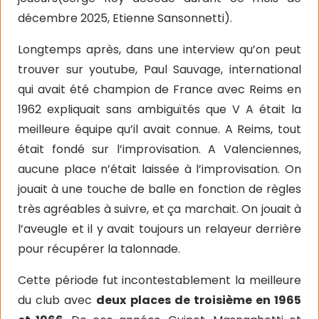
décembre 2025, Etienne Sansonnetti).
Longtemps après, dans une interview qu’on peut
trouver sur youtube, Paul Sauvage, international
qui avait été champion de France avec Reims en
1962 expliquait sans ambiguïtés que V A était la
meilleure équipe qu’il avait connue. A Reims, tout
était fondé sur l’improvisation. A Valenciennes,
aucune place n’était laissée à l’improvisation. On
jouait à une touche de balle en fonction de règles
très agréables à suivre, et ça marchait. On jouait à
l’aveugle et il y avait toujours un relayeur derrière
pour récupérer la talonnade.
Cette période fut incontestablement la meilleure
du club avec
deux places de troisième en 1965