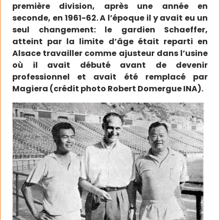
première division, après une année en
seconde, en 1961-62. A l’époque il y avait eu un
seul changement: le gardien Schaeffer,
atteint par la limite d’âge était reparti en
Alsace travailler comme ajusteur dans l’usine
où il avait débuté avant de devenir
professionnel et avait été remplacé par
Magiera (crédit photo Robert Domergue INA).