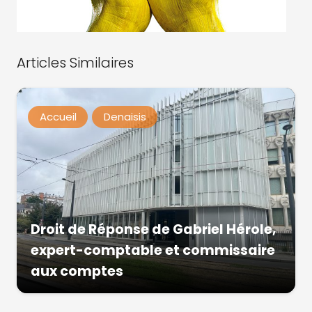
Articles Similaires
Accueil
Denaisis
Droit de Réponse de Gabriel Hérole,
expert-comptable et commissaire
aux comptes