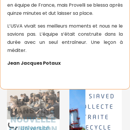
en équipe de France, mais Provelli se blessa après
quinze minutes et dut laisser sa place.
L’USVA vivait ses meilleurs moments et nous ne le
savions pas. L’équipe s’était construite dans la
durée avec un seul entraîneur. Une leçon à
méditer.
Jean Jacques Potaux