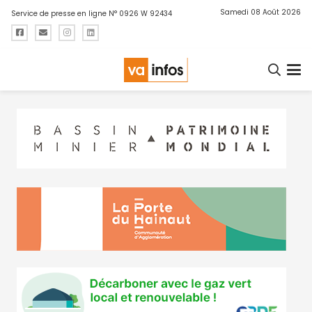
Samedi 08 Août 2026
Service de presse en ligne N° 0926 W 92434