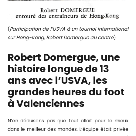
(
Participation de l’USVA à un tournoi international
sur Hong-Kong, Robert Domergue au centre
)
Robert Domergue, une
histoire longue de 13
ans avec l’USVA, les
grandes heures du foot
à Valenciennes
N’en déduisons pas que tout allait pour le mieux
dans le meilleur des mondes. L’équipe était privée