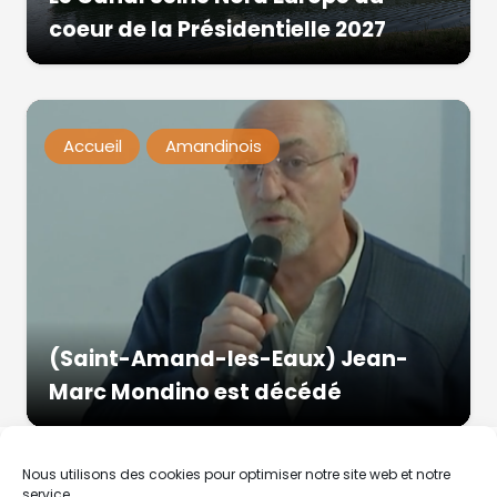
coeur de la Présidentielle 2027
Accueil
Amandinois
(Saint-Amand-les-Eaux) Jean-
Marc Mondino est décédé
Nous utilisons des cookies pour optimiser notre site web et notre
service.