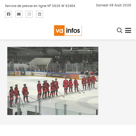
Samedi 08 Août 2026
Service de presse en ligne N° 0926 W 92434