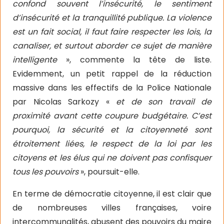
confond souvent l’insécurité, le sentiment
d’insécurité et la tranquillité publique. La violence
est un fait social, il faut faire respecter les lois, la
canaliser, et surtout aborder ce sujet de manière
intelligente
», commente la tête de liste.
Evidemment, un petit rappel de la réduction
massive dans les effectifs de la Police Nationale
par Nicolas Sarkozy «
et de son travail de
proximité avant cette coupure budgétaire. C’est
pourquoi, la sécurité et la citoyenneté sont
étroitement liées, le respect de la loi par les
citoyens et les élus qui ne doivent pas confisquer
tous les pouvoirs
», poursuit-elle.
En terme de démocratie citoyenne, il est clair que
de nombreuses villes françaises, voire
intercommunalités, abusent des pouvoirs du maire