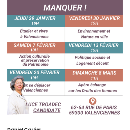
Daniel Carlier