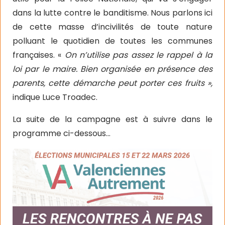
dans la lutte contre le banditisme. Nous parlons ici
de cette masse d’incivilités de toute nature
polluant le quotidien de toutes les communes
françaises. «
On n’utilise pas assez le rappel à la
loi par le maire. Bien organisée en présence des
parents, cette démarche peut porter ces fruits »,
indique Luce Troadec.
La suite de la campagne est à suivre dans le
programme ci-dessous…