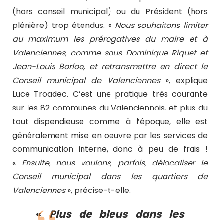
(hors conseil municipal) ou du Président (hors
plénière) trop étendus. «
Nous souhaitons limiter
au maximum les prérogatives du maire et à
Valenciennes, comme sous Dominique Riquet et
Jean-Louis Borloo, et retransmettre en direct le
Conseil municipal de Valenciennes
», explique
Luce Troadec. C’est une pratique très courante
sur les 82 communes du Valenciennois, et plus du
tout dispendieuse comme à l’époque, elle est
généralement mise en oeuvre par les services de
communication interne, donc à peu de frais !
«
Ensuite, nous voulons, parfois, délocaliser le
Conseil municipal dans les quartiers de
Valenciennes
», précise-t-elle.
«
Plus de bleus dans les