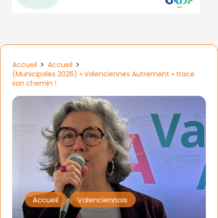
Accueil
Accueil
(Municipales 2026) « Valenciennes Autrement » trace
son chemin !
Accueil
Valenciennois