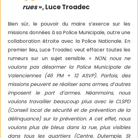
rues
», Luce Troadec
Bien sûr, le pouvoir du maire s’exerce sur les
missions données à sa Police Municipale, outre une
collaboration étroite avec la Police Nationale. En
premier lieu, Luce Troadec veut effacer toutes les
rumeurs sur un sujet sensible. «
NON, nous ne
voulons pas désarmer la Police Municipale de
Valenciennes (46 PM + 12 ASVP). Parfois, des
missions peuvent se réaliser sans armes, d’autres
imposent le port d’armes. Néanmoins, nous
voulons travailler beaucoup plus avec le CLSPD
(Conseil local de sécurité et de prévention de la
délinquance) sur la prévention. A cet effet, nous
voulons plus de bleus dans la rue, plus visibles
dans tous les quartiers (Centre, Dutemple, St