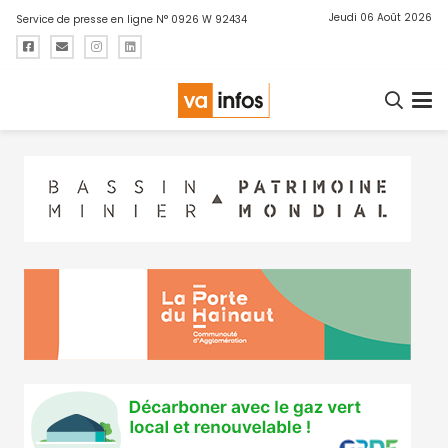
Jeudi 06 Août 2026
Service de presse en ligne N° 0926 W 92434