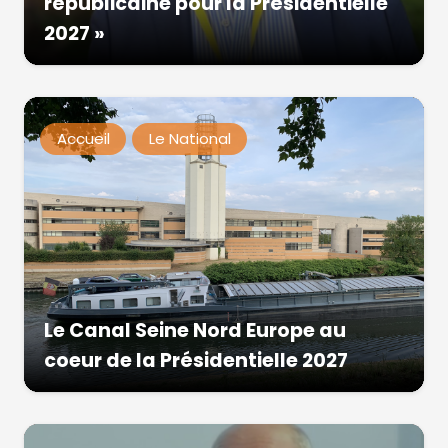
républicaine pour la Présidentielle
2027 »
Accueil
Le National
Le Canal Seine Nord Europe au
coeur de la Présidentielle 2027