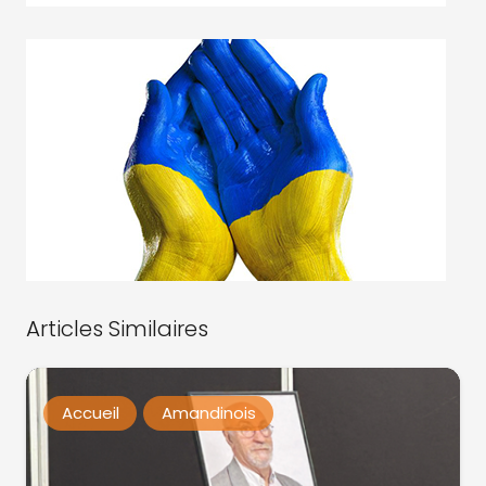
Articles Similaires
Accueil
Amandinois