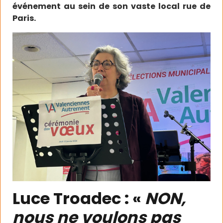
événement au sein de son vaste local rue de
Paris.
Luce Troadec : «
NON,
nous ne voulons pas