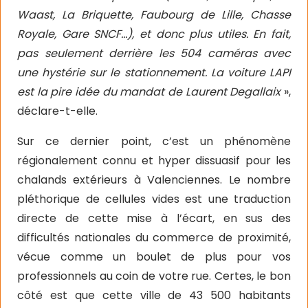
Waast, La Briquette, Faubourg de Lille, Chasse
Royale, Gare SNCF…), et donc plus utiles. En fait,
pas seulement derrière les 504 caméras avec
une hystérie sur le stationnement. La voiture LAPI
est la pire idée du mandat de Laurent Degallaix
»,
déclare-t-elle.
Sur ce dernier point, c’est un phénomène
régionalement connu et hyper dissuasif pour les
chalands extérieurs à Valenciennes. Le nombre
pléthorique de cellules vides est une traduction
directe de cette mise à l’écart, en sus des
difficultés nationales du commerce de proximité,
vécue comme un boulet de plus pour vos
professionnels au coin de votre rue. Certes, le bon
côté est que cette ville de 43 500 habitants