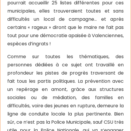
pourrait accueillir 25 listes différentes pour ces
municipales, elles trouveraient toutes et sans
difficultés un local de campagne… et après
certains « rageux » diront que le maire ne fait pas
tout pour une démocratie apaisée à Valenciennes,
espèces d’ingrats !
Comme sur toutes les thématiques, des
personnes dédiées à ce sujet ont travaillé en
profondeur les pistes de progrès traversant de
fait tous les partis politiques. La prévention avec
un repérage en amont, grâce aux structures
sociales ou de médiation, des familles en
difficultés, voire des jeunes en rupture, demeure la
ligne de conduite locale la plus pertinente. Bien
sûr, ce n’est pas la Police Municipale, sauf CSU très
utile pour la Police Nationale, qui va s’engager