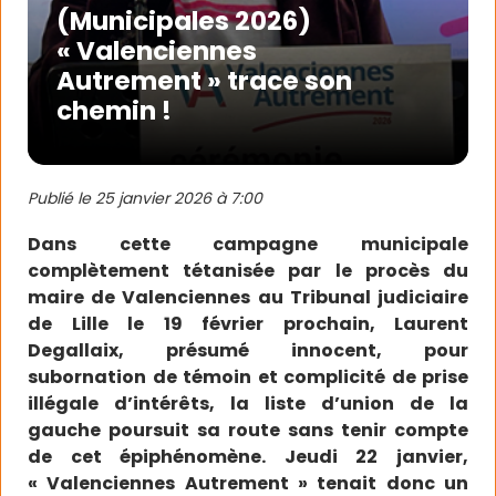
(Municipales 2026)
« Valenciennes
Autrement » trace son
chemin !
Publié le
25 janvier 2026 à 7:00
Dans cette campagne municipale
complètement tétanisée par le procès du
maire de Valenciennes au Tribunal judiciaire
de Lille le 19 février prochain, Laurent
Degallaix, présumé innocent, pour
subornation de témoin et complicité de prise
illégale d’intérêts, la liste d’union de la
gauche poursuit sa route sans tenir compte
de cet épiphénomène. Jeudi 22 janvier,
« Valenciennes Autrement » tenait donc un