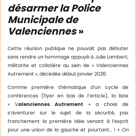
désarmer la Police
Municipale de
Valenciennes
»
Cette réunion publique ne pouvait pas débuter
sans rendre un hommage appuyé à Julie Lambert,
militante et colistière au sein de « Valenciennes
Autrement », décédée début janvier 2026.
Comme première thématique d’un cycle de
conférences (flyer en bas de l’article), la liste
« V
alenciennes Autrement
» a choisi de
s’aventurer sur le sujet de la sécurité, pas
franchement la première idée venant à l’esprit
pour une union de la gauche et pourtant… ! «
On