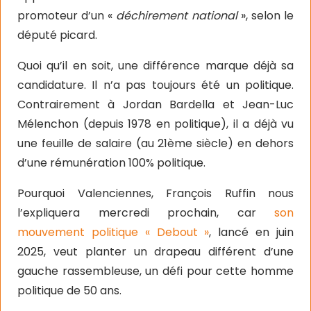
promoteur d’un «
déchirement national
», selon le
député picard.
Quoi qu’il en soit, une différence marque déjà sa
candidature. Il n’a pas toujours été un politique.
Contrairement à Jordan Bardella et Jean-Luc
Mélenchon (depuis 1978 en politique), il a déjà vu
une feuille de salaire (au 21ème siècle) en dehors
d’une rémunération 100% politique.
Pourquoi Valenciennes, François Ruffin nous
l’expliquera mercredi prochain, car
son
mouvement politique « Debout »
, lancé en juin
2025, veut planter un drapeau différent d’une
gauche rassembleuse, un défi pour cette homme
politique de 50 ans.