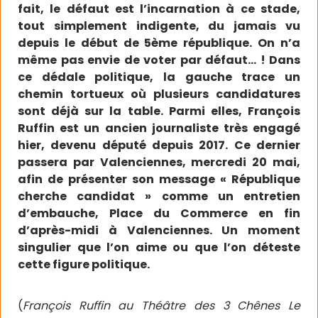
fait, le défaut est l’incarnation à ce stade,
tout simplement indigente, du jamais vu
depuis le début de 5ème république. On n’a
même pas envie de voter par défaut… ! Dans
ce dédale politique, la gauche trace un
chemin tortueux où plusieurs candidatures
sont déjà sur la table. Parmi elles, François
Ruffin est un ancien journaliste très engagé
hier, devenu député depuis 2017. Ce dernier
passera par Valenciennes, mercredi 20 mai,
afin de présenter son message « République
cherche candidat » comme un entretien
d’embauche, Place du Commerce en fin
d’après-midi à Valenciennes. Un moment
singulier que l’on aime ou que l’on déteste
cette figure politique.
(
François Ruffin au Théâtre des 3 Chênes Le