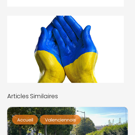
Articles Similaires
Accueil
Valenciennois