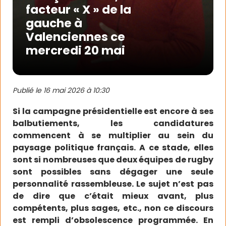
facteur « X » de la
gauche à
Valenciennes ce
mercredi 20 mai
Publié le
16 mai 2026 à 10:30
Si la campagne présidentielle est encore à ses
balbutiements, les candidatures
commencent à se multiplier au sein du
paysage politique français. A ce stade, elles
sont si nombreuses que deux équipes de rugby
sont possibles sans dégager une seule
personnalité rassembleuse. Le sujet n’est pas
de dire que c’était mieux avant, plus
compétents, plus sages, etc., non ce discours
est rempli d’obsolescence programmée. En