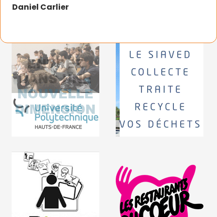
Daniel Carlier