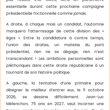
essentielle durant cette prochaine campagne
présidentielle frictionnelle comme jamais.
A droite, à chaque mois un candidat, l’automne
marquera l’atterrissage de cette division des «
égos ». Entre la candidature à contre temps,
l’union des droites, un matelas du parti
présidentiel, rien ne se dégage, rien n’est
transcendant ! Les ambitions personnelles sont
pléthoriques dans cette droite républicaine à un
tournant de son histoire politique.
A gauche, la tentative d’une primaire pour
désigner le meilleur d’entrer eux, le 11 octobre
2026, se dessine difficilement. Jean-Luc
Mélenchon, 75 ans en 2027, veut incarner une