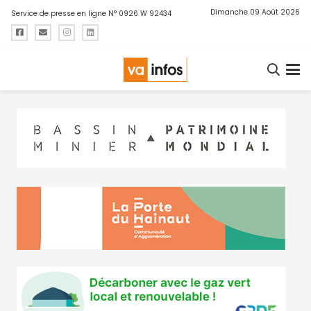
Dimanche 09 Août 2026
Service de presse en ligne N° 0926 W 92434