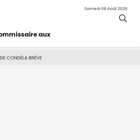
Samedi 08 Août 2026
commissaire aux
 DE CONDÉ
LA BRÈVE