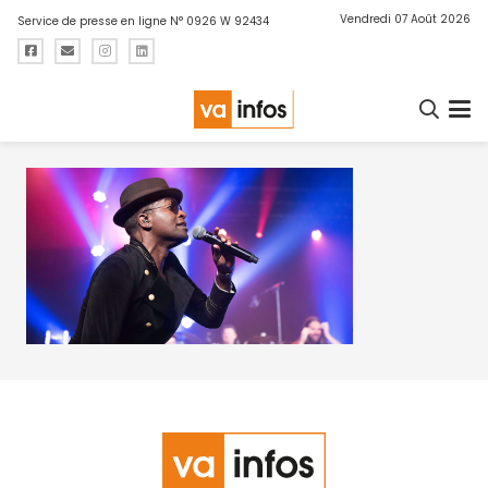
Vendredi 07 Août 2026
Service de presse en ligne N° 0926 W 92434