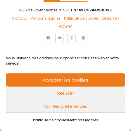
RCS de Valenciennes N° SIRET
N°49178784200039
Contact
Mentions légales
Politique de cookies
Design by
FLOW44
Nous utilisons des cookies pour optimiser notre site web et notre
service.
Accepter les cookies
Refuser
Voir les préférences
Politique de cookies
Mentions légales