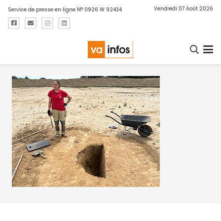
Vendredi 07 Août 2026
Service de presse en ligne N° 0926 W 92434