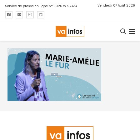
Vendredi 07 Août 2026
Service de presse en ligne N° 0926 W 92434