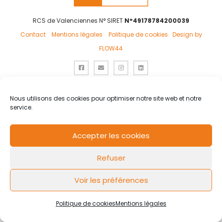
RCS de Valenciennes N° SIRET
N°49178784200039
Contact
Mentions légales
Politique de cookies
Design by
FLOW44
Nous utilisons des cookies pour optimiser notre site web et notre
service.
Accepter les cookies
Refuser
Voir les préférences
Politique de cookies
Mentions légales