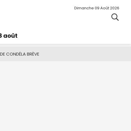
Dimanche 09 Août 2026
8 août
 DE CONDÉ
LA BRÈVE