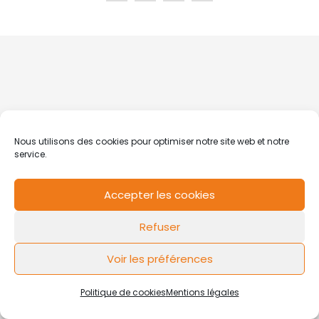
Nous utilisons des cookies pour optimiser notre site web et notre
service.
Accepter les cookies
Refuser
Voir les préférences
Politique de cookies
Mentions légales