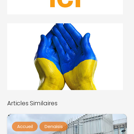
Articles Similaires
Accueil
Denaisis