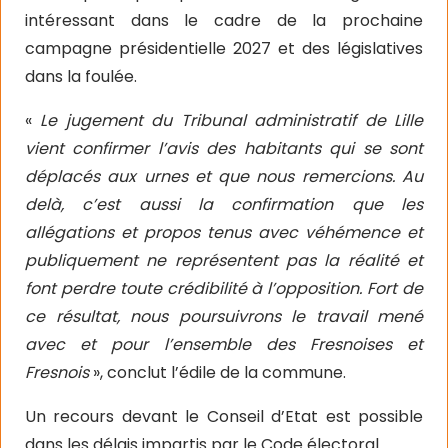
intéressant dans le cadre de la prochaine
campagne présidentielle 2027 et des législatives
dans la foulée.
«
Le jugement du Tribunal administratif de Lille
vient confirmer l’avis des habitants qui se sont
déplacés
aux urnes et que nous remercions. Au
delà, c’est aussi la confirmation que les
allégations et propos tenus avec véhémence et
publiquement ne représentent pas la réalité et
font perdre toute crédibilité à l’opposition. Fort de
ce résultat, nous poursuivrons le travail mené
avec et pour l’ensemble des Fresnoises et
Fresnois
», conclut l’édile de la commune.
Un recours devant le Conseil d’Etat est possible
dans les délais impartis par le Code électoral.