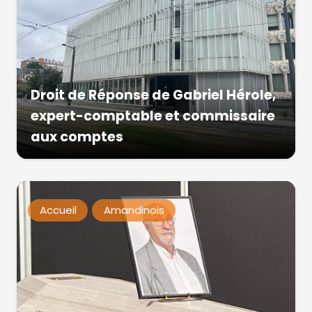
Droit de Réponse de Gabriel Hérole,
expert-comptable et commissaire
aux comptes
Accueil
Amandinois