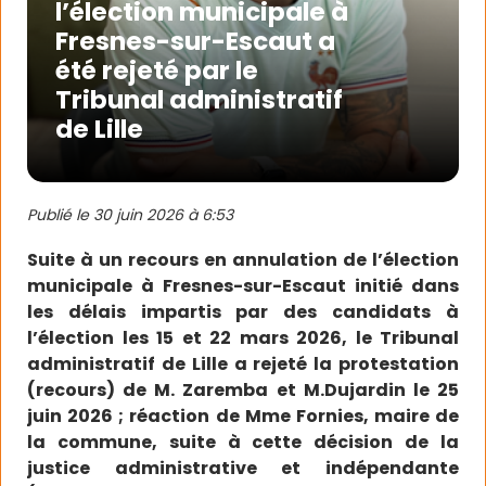
l’élection municipale à
Fresnes-sur-Escaut a
été rejeté par le
Tribunal administratif
de Lille
Publié le
30 juin 2026 à 6:53
Suite à un recours en annulation de l’élection
municipale à Fresnes-sur-Escaut initié dans
les délais impartis par des candidats à
l’élection les 15 et 22 mars 2026, le Tribunal
administratif de Lille a rejeté la protestation
(recours) de M. Zaremba et M.Dujardin le 25
juin 2026 ; réaction de Mme Fornies, maire de
la commune, suite à cette décision de la
justice administrative et indépendante