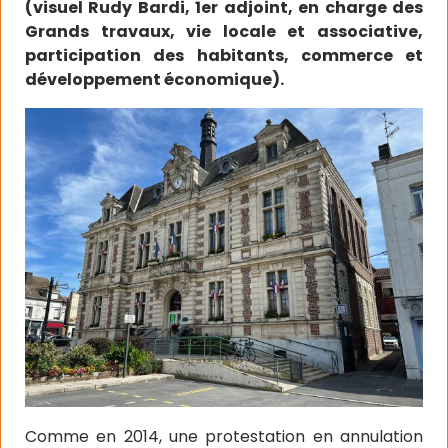
(visuel Rudy Bardi, 1er adjoint, en charge des
Grands travaux, vie locale et associative,
participation des habitants, commerce et
développement économique).
Comme en 2014, une protestation en annulation