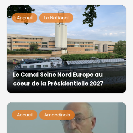
Accueil
Le National
Le Canal Seine Nord Europe au
coeur de la Présidentielle 2027
Accueil
Amandinois