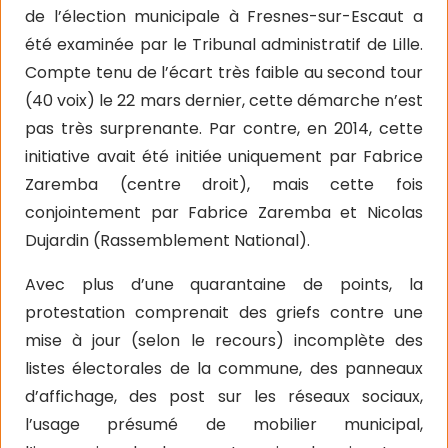
de l’élection municipale à Fresnes-sur-Escaut a
été examinée par le Tribunal administratif de Lille.
Compte tenu de l’écart très faible au second tour
(40 voix) le 22 mars dernier, cette démarche n’est
pas très surprenante. Par contre, en 2014, cette
initiative avait été initiée uniquement par Fabrice
Zaremba (centre droit), mais cette fois
conjointement par Fabrice Zaremba et Nicolas
Dujardin (Rassemblement National).
Avec plus d’une quarantaine de points, la
protestation comprenait des griefs contre une
mise à jour (selon le recours) incomplète des
listes électorales de la commune, des panneaux
d’affichage, des post sur les réseaux sociaux,
l’usage présumé de mobilier municipal,