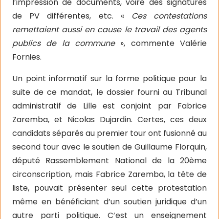
l’impression de documents, voire des signatures
de PV différentes, etc. «
Ces contestations
remettaient aussi en cause le travail des agents
publics de la commune
», commente Valérie
Fornies.
Un point informatif sur la forme politique pour la
suite de ce mandat, le dossier fourni au Tribunal
administratif de Lille est conjoint par Fabrice
Zaremba, et Nicolas Dujardin. Certes, ces deux
candidats séparés au premier tour ont fusionné au
second tour avec le soutien de Guillaume Florquin,
député Rassemblement National de la 20ème
circonscription, mais Fabrice Zaremba, la tête de
liste, pouvait présenter seul cette protestation
même en bénéficiant d’un soutien juridique d’un
autre parti politique. C’est un enseignement