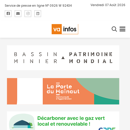
Vendredi 07 Août 2026
Service de presse en ligne N° 0926 W 92434