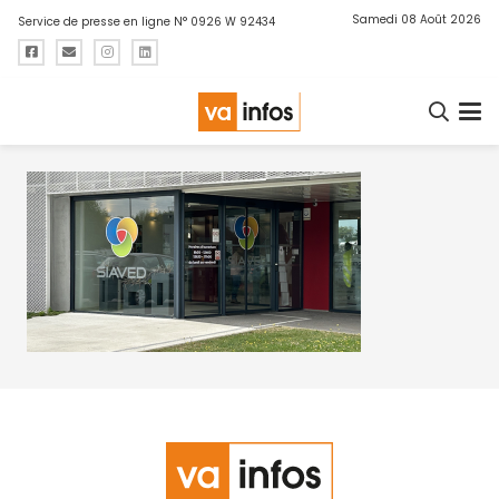
Samedi 08 Août 2026
Service de presse en ligne N° 0926 W 92434