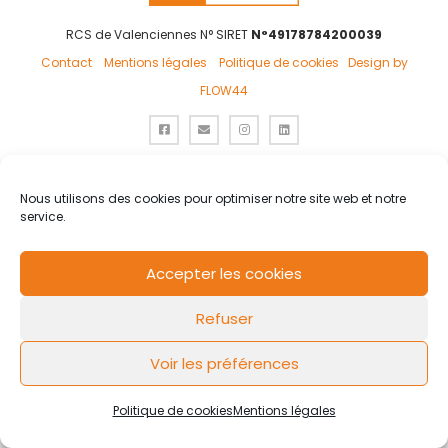
RCS de Valenciennes N° SIRET
N°49178784200039
Contact
Mentions légales
Politique de cookies
Design by
FLOW44
Nous utilisons des cookies pour optimiser notre site web et notre
service.
Accepter les cookies
Refuser
Voir les préférences
Politique de cookies
Mentions légales