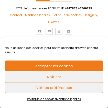
RCS de Valenciennes N° SIRET
N°49178784200039
Contact
Mentions légales
Politique de cookies
Design by
FLOW44
Nous utilisons des cookies pour optimiser notre site web et notre
service.
Accepter les cookies
Refuser
Voir les préférences
Politique de cookies
Mentions légales