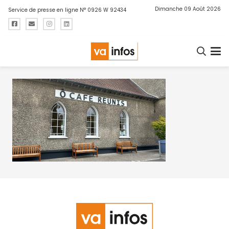
Dimanche 09 Août 2026
Service de presse en ligne N° 0926 W 92434