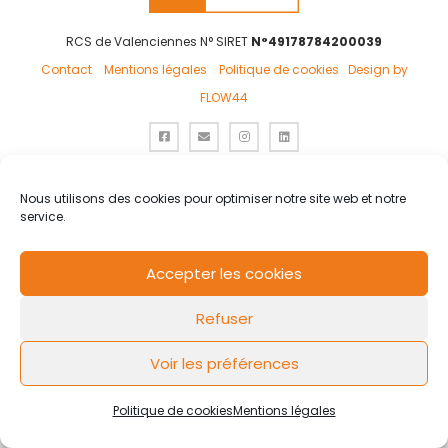
RCS de Valenciennes N° SIRET
N°49178784200039
Contact
Mentions légales
Politique de cookies
Design by
FLOW44
Nous utilisons des cookies pour optimiser notre site web et notre
service.
Accepter les cookies
Refuser
Voir les préférences
Politique de cookies
Mentions légales