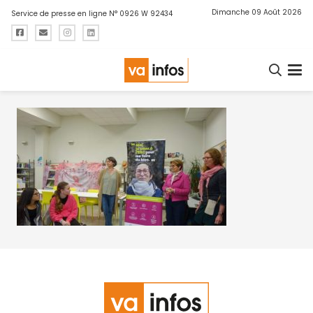
Dimanche 09 Août 2026
Service de presse en ligne N° 0926 W 92434