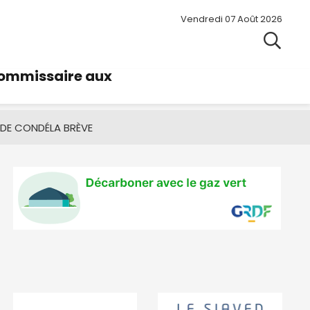
Vendredi 07 Août 2026
commissaire aux
 DE CONDÉ
LA BRÈVE