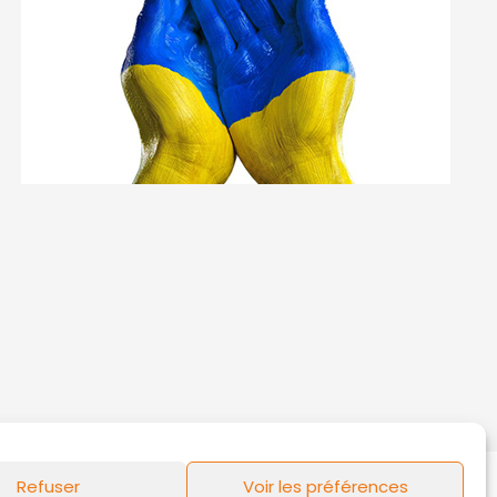
Refuser
Voir les préférences