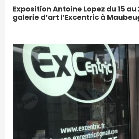
Exposition Antoine Lopez du 15 au 
galerie d’art l’Excentric à Maube