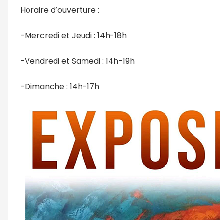
Horaire d’ouverture :
-Mercredi et Jeudi : 14h-18h
-Vendredi et Samedi : 14h-19h
-Dimanche : 14h-17h