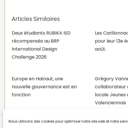
Articles Similaires
Deux étudiants RUBIKA ISD
Les Carillonna
récompensés au BRP
pour leur 13e é
International Design
août.
Challenge 2026
Europe en Hainaut, une
Grégory Vanne
nouvelle gouvernance est en
collaborateur à
fonction
locale Jeunes 
Valenciennois
Nous utilisons des cookies pour optimiser notre site web et notre servi