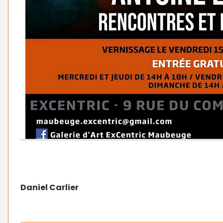
Daniel Carlier