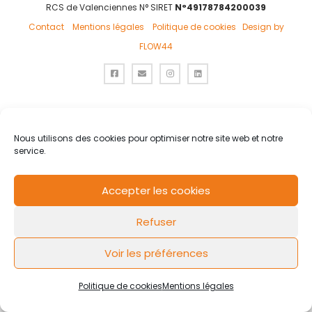
RCS de Valenciennes N° SIRET
N°49178784200039
Contact
Mentions légales
Politique de cookies
Design by
FLOW44
Nous utilisons des cookies pour optimiser notre site web et notre
service.
Accepter les cookies
Refuser
Voir les préférences
Politique de cookies
Mentions légales