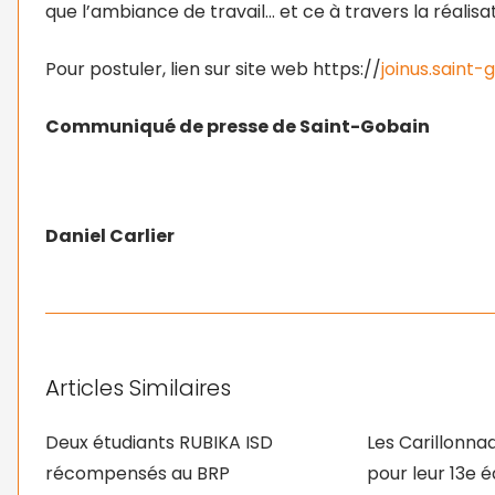
que l’ambiance de travail… et ce à travers la réalisat
Pour postuler, lien sur site web https://
joinus.sain
Communiqué de presse de Saint-Gobain
Daniel Carlier
Articles Similaires
Deux étudiants RUBIKA ISD
Les Carillonna
récompensés au BRP
pour leur 13e é