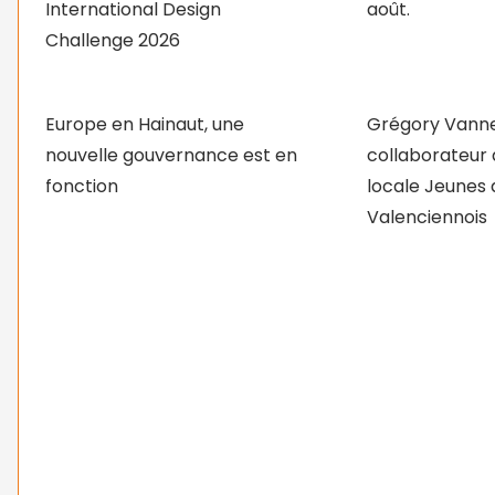
International Design
août.
Challenge 2026
Europe en Hainaut, une
Grégory Vanne
nouvelle gouvernance est en
collaborateur à
fonction
locale Jeunes 
Valenciennois