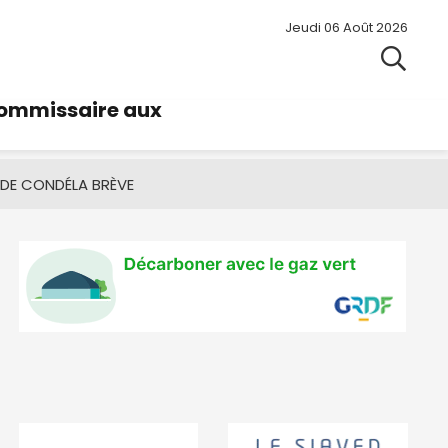
Jeudi 06 Août 2026
commissaire aux
 DE CONDÉ
LA BRÈVE