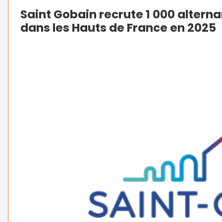
Saint Gobain recrute 1 000 alterna
dans les Hauts de France en 2025