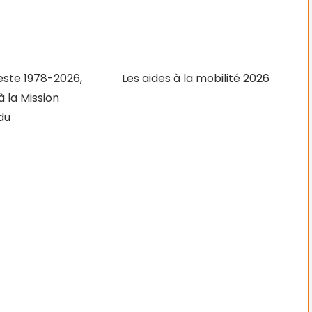
ste 1978-2026,
Les aides à la mobilité 2026
 la Mission
du