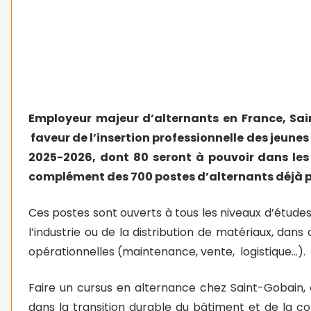
Employeur majeur d’alternants en France, S
faveur de l’insertion professionnelle des jeunes
2025-2026, dont 80 seront à pouvoir dans les
complément des 700 postes d’alternants déjà 
Ces postes sont ouverts à tous les niveaux d’études
l’industrie ou de la distribution de matériaux, dans
opérationnelles (maintenance, vente, logistique…).
Faire un cursus en alternance chez Saint-Gobain,
dans la transition durable du bâtiment et de la c