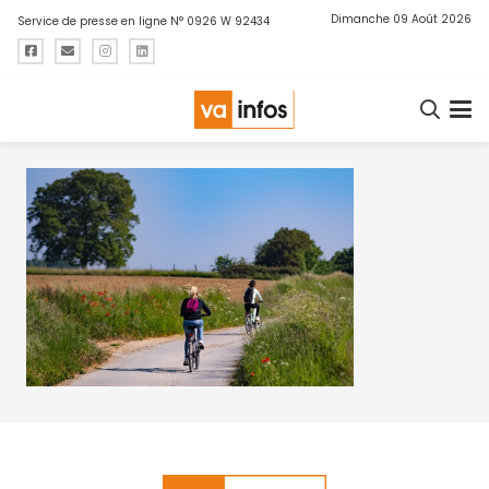
Dimanche 09 Août 2026
Service de presse en ligne N° 0926 W 92434