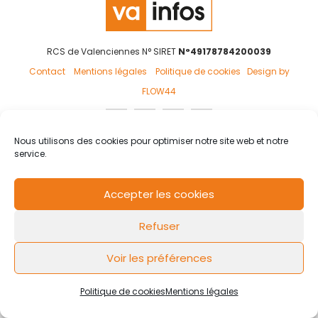
RCS de Valenciennes N° SIRET
N°49178784200039
Contact
Mentions légales
Politique de cookies
Design by
FLOW44
Nous utilisons des cookies pour optimiser notre site web et notre
service.
Accepter les cookies
Refuser
Voir les préférences
Politique de cookies
Mentions légales