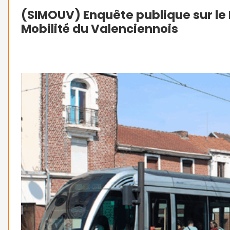
(SIMOUV) Enquête publique sur le 
Mobilité du Valenciennois