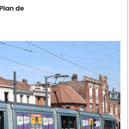
Plan de