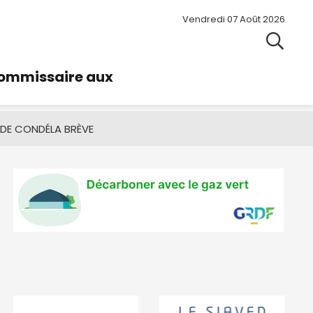
Vendredi 07 Août 2026
commissaire aux
 DE CONDÉ
LA BRÈVE