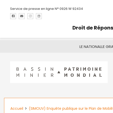
Service de presse en ligne N° 0926 W 92434
Droit de Répon
LE NATIONAL
LE GR
Accueil
(SIMOUV) Enquête publique sur le Plan de Mobil