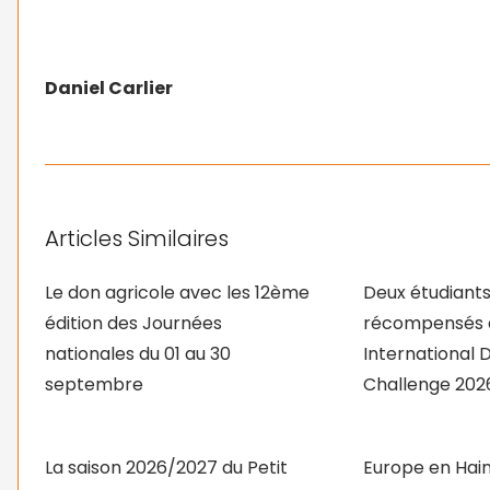
Daniel Carlier
Articles Similaires
Le don agricole avec les 12ème
Deux étudiants
édition des Journées
récompensés 
nationales du 01 au 30
International 
septembre
Challenge 202
La saison 2026/2027 du Petit
Europe en Hain