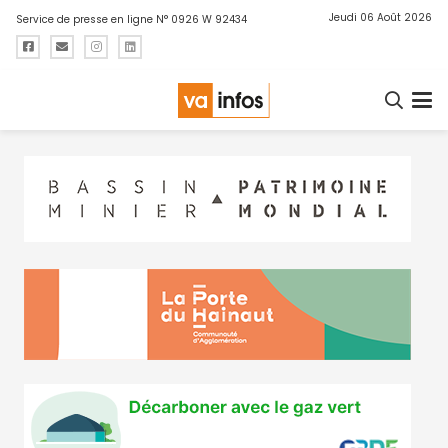
Jeudi 06 Août 2026
Service de presse en ligne N° 0926 W 92434