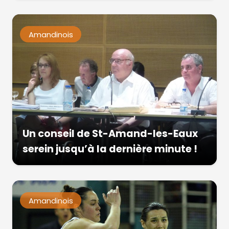
Amandinois
Un conseil de St-Amand-les-Eaux
serein jusqu’à la dernière minute !
Amandinois