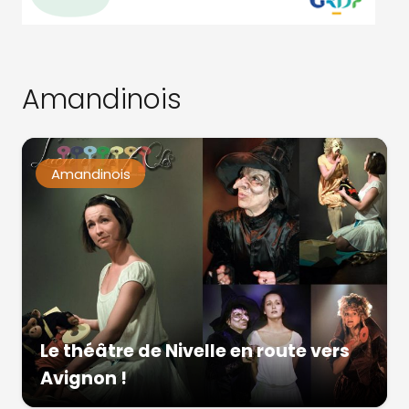
Amandinois
Amandinois
Le théâtre de Nivelle en route vers
Avignon !