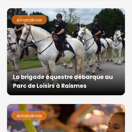
Amandinois
La brigade équestre débarque au
Parc de Loisirs à Raismes
Amandinois