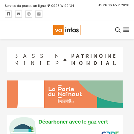
Jeudi 06 Août 2026
Service de presse en ligne N° 0926 W 92434