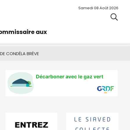
Samedi 08 Août 2026
commissaire aux
 DE CONDÉ
LA BRÈVE