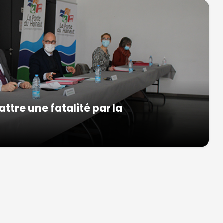
tre une fatalité par la