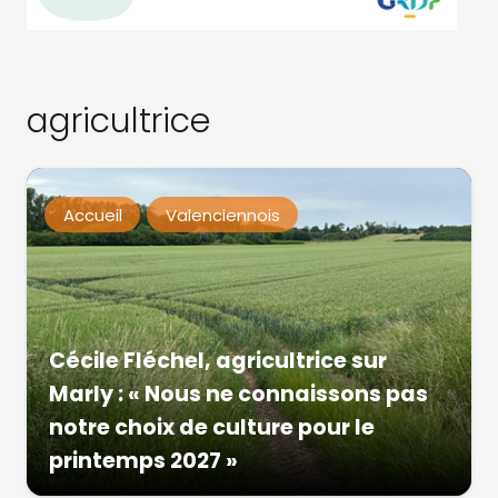
agricultrice
Accueil
Valenciennois
Cécile Fléchel, agricultrice sur
Marly : « Nous ne connaissons pas
notre choix de culture pour le
printemps 2027 »