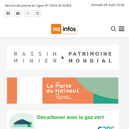
Samedi 08 Août 2026
Service de presse en ligne N° 0926 W 92434