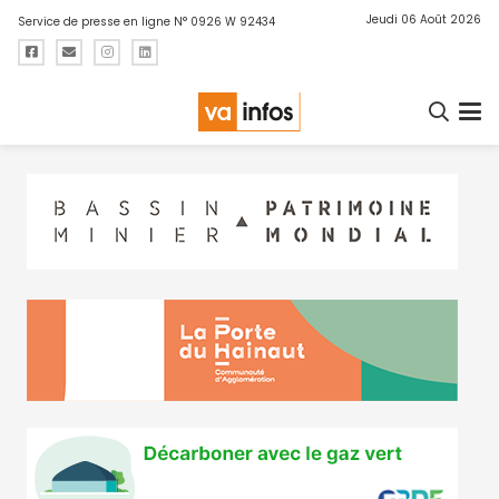
Jeudi 06 Août 2026
Service de presse en ligne N° 0926 W 92434