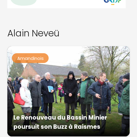
Alain Neveü
Amandinois
Le Renouveau du Bassin Minier
poursuit son Buzz à Raismes