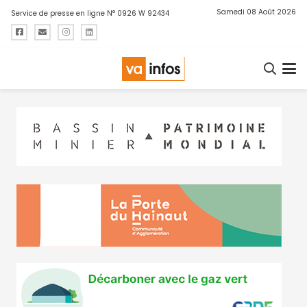
Samedi 08 Août 2026
Service de presse en ligne N° 0926 W 92434