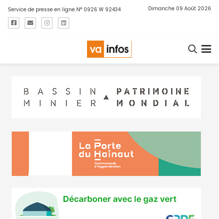
Dimanche 09 Août 2026
Service de presse en ligne N° 0926 W 92434