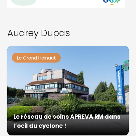
Audrey Dupas
Le Grand Hainaut
Le réseau de soins APREVA RM dans
l’oeil du cyclone !