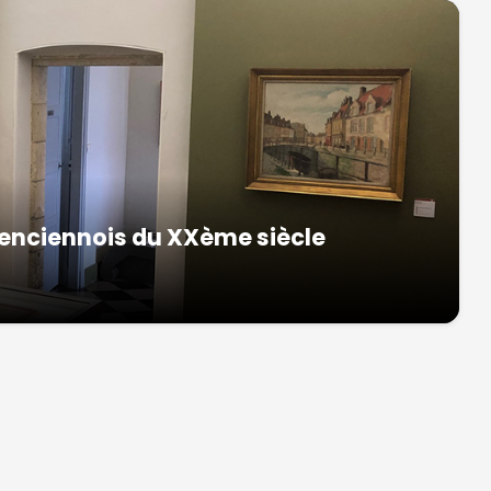
alenciennois du XXème siècle