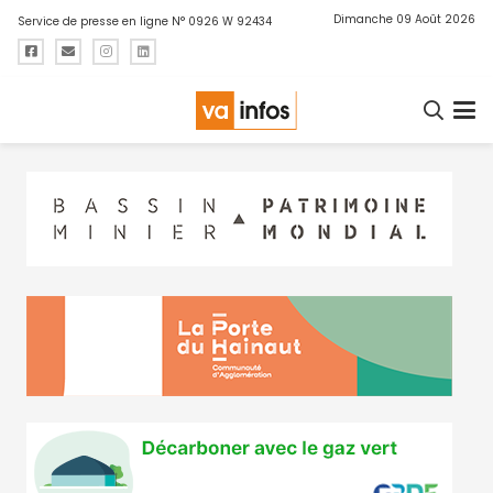
Dimanche 09 Août 2026
Service de presse en ligne N° 0926 W 92434