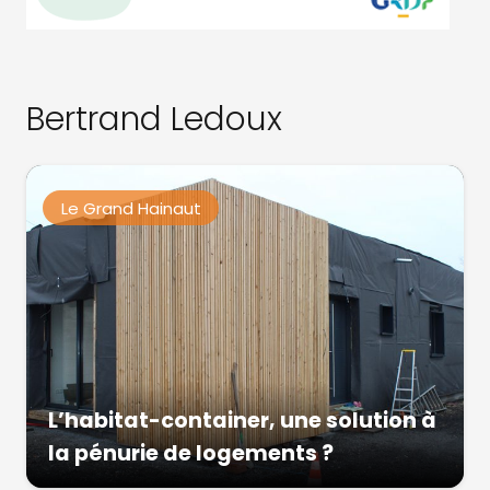
Bertrand Ledoux
Le Grand Hainaut
L’habitat-container, une solution à
la pénurie de logements ?