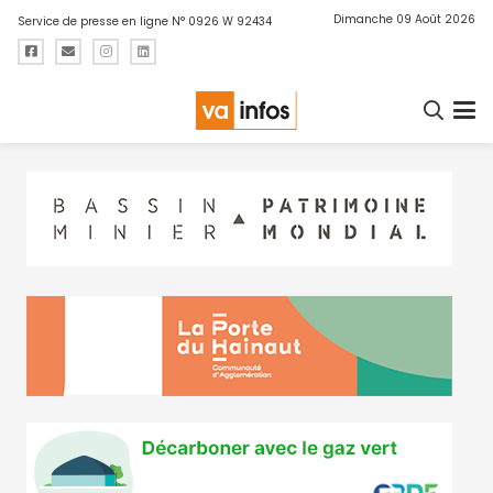
Dimanche 09 Août 2026
Service de presse en ligne N° 0926 W 92434