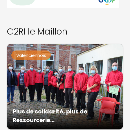
C2RI le Maillon
Valenciennois
Plus de solidarité, plus de
Ressourcerie…