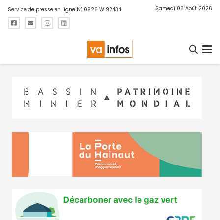
Samedi 08 Août 2026
Service de presse en ligne N° 0926 W 92434