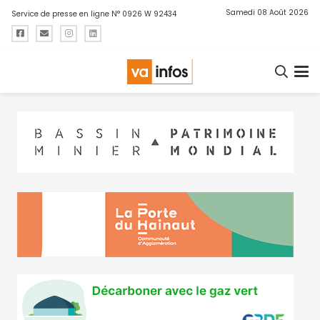
Samedi 08 Août 2026
Service de presse en ligne N° 0926 W 92434