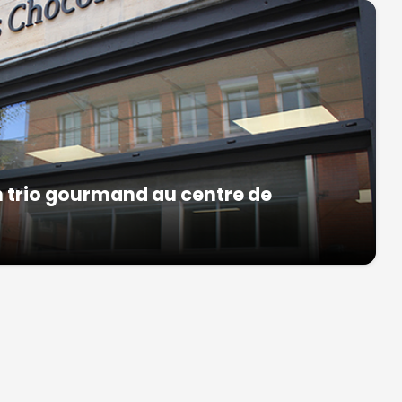
 trio gourmand au centre de