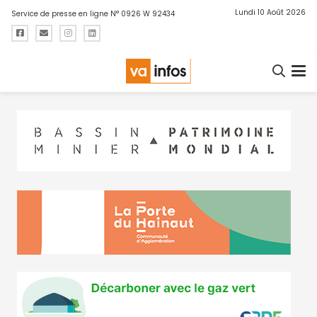
Lundi 10 Août 2026
Service de presse en ligne N° 0926 W 92434