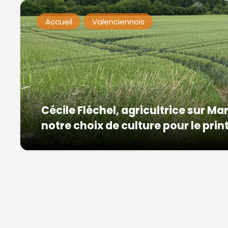
Accueil
Valenciennois
Cécile Fléchel, agricultrice sur Ma
notre choix de culture pour le pri