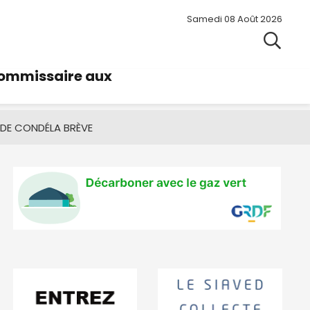
Samedi 08 Août 2026
commissaire aux
 DE CONDÉ
LA BRÈVE