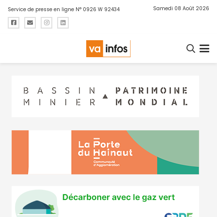
Samedi 08 Août 2026
Service de presse en ligne N° 0926 W 92434