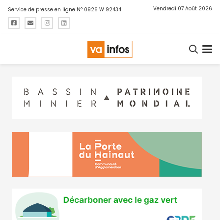
Vendredi 07 Août 2026
Service de presse en ligne N° 0926 W 92434