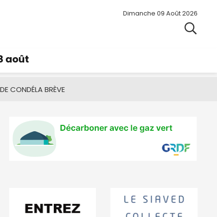
Dimanche 09 Août 2026
8 août
 DE CONDÉ
LA BRÈVE