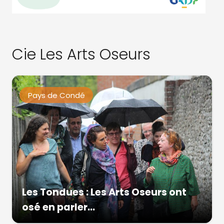
Cie Les Arts Oseurs
Pays de Condé
Les Tondues : Les Arts Oseurs ont
osé en parler…