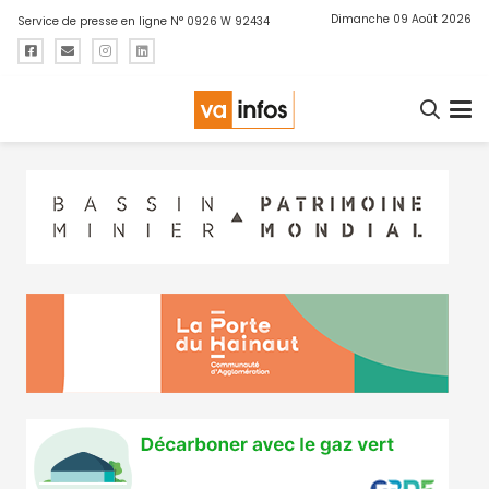
Dimanche 09 Août 2026
Service de presse en ligne N° 0926 W 92434