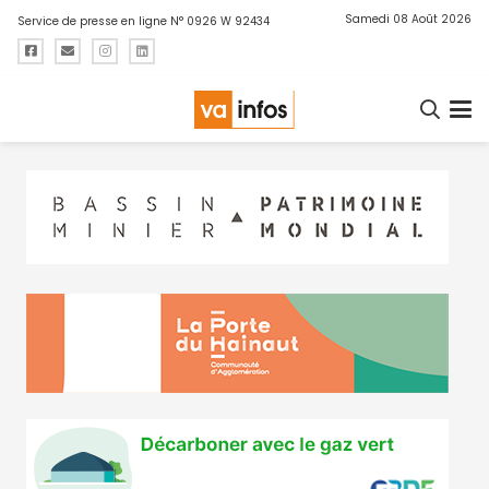
Samedi 08 Août 2026
Service de presse en ligne N° 0926 W 92434