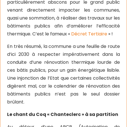
particulièrement abscons pour le grand public
venant directement impacter les communes,
quasi une sommation, à réaliser des travaux sur les
bâtiments publics afin d’améliorer l’efficacité
thermique. C’est le fameux «
Décret Tertiaire
» !
En très résumé, la commune a une feuille de route
d’ici 2030 à respecter impérativement dans la
conduite d’une rénovation thermique lourde de
ces bâtis publics, pour un gain énergétique lisible.
Une injonction de l’Etat que certaines collectivités
digèrent mal, car le calendrier de rénovation des
bâtiments publics n’est pas le seul dossier
brûlant.
Le chant du Coq « Chanteclerc » à sa partition
Au détour d’une APCP (Autorisation de