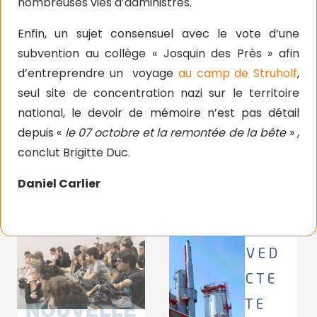
nombreuses vies d’administrés.
Enfin, un sujet consensuel avec le vote d’une
subvention au collège « Josquin des Près » afin
d’entreprendre un voyage
au camp de Struholf
,
seul site de concentration nazi sur le territoire
national, le devoir de mémoire n’est pas détail
depuis «
le 07 octobre et la remontée de la bête
» ,
conclut Brigitte Duc.
Daniel Carlier