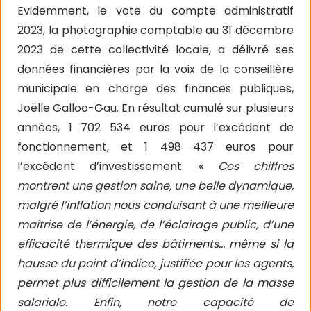
Evidemment, le vote du compte administratif
2023, la photographie comptable au 31 décembre
2023 de cette collectivité locale, a délivré ses
données financières par la voix de la conseillère
municipale en charge des finances publiques,
Joëlle Galloo-Gau. En résultat cumulé sur plusieurs
années, 1 702 534 euros pour l’excédent de
fonctionnement, et 1 498 437 euros pour
l’excédent d’investissement. «
Ces chiffres
montrent une gestion saine, une belle dynamique,
malgré l’inflation nous conduisant à une meilleure
maîtrise de l’énergie, de l’éclairage public, d’une
efficacité thermique des bâtiments… même si la
hausse du point d’indice, justifiée pour les agents,
permet plus difficilement la gestion de la masse
salariale. Enfin, notre capacité de