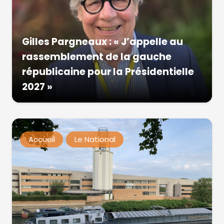
Gilles Pargneaux : « J’appelle au
rassemblement de la gauche
républicaine pour la Présidentielle
2027 »
Accueil
Le National