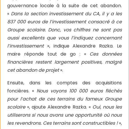
gouvernance locale à la suite de cet abandon.
«
Dans la section investissement du CA, il y a les
837 000 euros de l’investissement consacré à ce
Groupe scolaire. Donc, vos chiffres ne sont pas
aussi excellents que vous l’indiquez concernant
l’investissement
», indique Alexandre Razka. Le
maire réponde tout de go : «
Ces données
financières restent largement positives, malgré
cet abandon de projet
».
Ensuite, dans les comptes des acquisitions
foncières. «
Nous voyons 100 000 euros fléchés
pour l’achat de ces terrains du fameux Groupe
scolaire
», ajoute Alexandre Razka. «
Oui, nous les
utiliserons si nous avons une opportunité où nous
les revendrons. Ces terrains sont constructibles !
»,