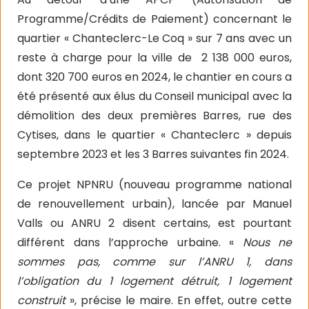
Programme/Crédits de Paiement) concernant le
quartier « Chanteclerc-Le Coq » sur 7 ans avec un
reste à charge pour la ville de
2 138 000 euros,
dont 320 700 euros en 2024, le chantier en cours a
été présenté aux élus du Conseil municipal avec la
démolition des deux premières Barres, rue des
Cytises, dans le quartier « Chanteclerc » depuis
septembre 2023 et les 3 Barres suivantes fin 2024.
Ce projet NPNRU (nouveau programme national
de renouvellement urbain), lancée par Manuel
Valls ou ANRU 2 disent certains, est pourtant
différent dans l’approche urbaine. «
Nous ne
sommes pas, comme sur l’ANRU 1, dans
l’obligation du 1 logement détruit, 1 logement
construit
», précise le maire. En effet, outre cette