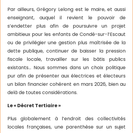
Par ailleurs, Grégory Lelong est le maire, et aussi
enseignant, auquel il revient le pouvoir de
s’endetter plus afin de poursuivre un projet
ambitieux pour les enfants de Condé-sur-l’Escaut
ou de privilégier une gestion plus maîtrisée de la
dette publique, continuer de baisser la pression
fiscale locale, travailler sur les bâtis publics
existants… Nous sommes dans un choix politique
pur afin de présenter aux électrices et électeurs
un bilan financier cohérent en mars 2026, bien au
delà de toutes considérations.
Le « Décret Tertiaire »
Plus globalement à l’endroit des collectivités
locales françaises, une parenthèse sur un sujet