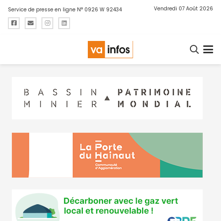
Vendredi 07 Août 2026
Service de presse en ligne N° 0926 W 92434