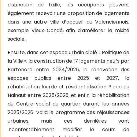
distinction de taille, les occupants peuvent
également recevoir une proposition de logements
dans une autre ville d’accueil du Valenciennois,
exemple Vieux-Condé, afin d’améliorer la mixité
sociale.
Ensuite, dans cet espace urbain ciblé « Politique de
la Ville », la construction de 17 logements neufs par
Partenord entre 2024/2026, la rénovation des
espaces publics entre 2025 et 2027, la
réhabilitation lourde et résidentialisation Place du
Hainaut entre 2025/2026, et enfin la réhabilitation
du Centre social du quartier durant les années
2025/2026. Voilà le programme des réjouissances
urbaines, mais ces dernières vont
incontestablement modifier le cours de