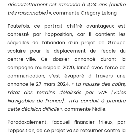
désendettement est ramenée à 4,24 ans (chiffre
très raisonnable)
», commente Grégory Lelong.
Toutefois, ce portrait chiffré avantageux est
contesté par l’opposition, car il contient les
séquelles de l’abandon d’un projet de Groupe
scolaire pour le déplacement de l’école du
centre-ville. Ce dossier annoncé durant la
campagne municipale 2020, lancé avec force de
communication, s’est évaporé à travers une
annonce le 27 mars 2024. «
La hausse des coûts,
l’état des terrains délaissés par VNF (Voies
Navigables de France)… m’a conduit à prendre
cette décision difficile
», commente l’édile.
Paradoxalement, l’accueil financier frileux, par
l’opposition, de ce projet va se retourner contre la