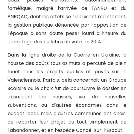
famélique, malgré l’arrivée de l’ANRU et du
PNRQAD, dont les effets se traduisent maintenant,
la gestion publique dénoncée par l’opposition de
l’époque a sans doute peser lourd à l’heure du
comptage des bulletins de vote en 2014 !
Dans la ligne droite de la Guerre en Ukraine, la
hausse des coûts tous azimuts a percuté de plein
fouet tous les projets publics et privés sur le
Valenciennois. Parfois, cela concernait un Groupe
Scolaire où le choix fut de poursuivre le dossier en
absorbant les hausses, via de nouvelles
subventions, ou d’autres économies dans le
budget local, mais d’autres communes ont choisi
de reporter leur projet ou tout simplement de
l’abandonner, et en l’espèce Condé-sur-l’Escaut.