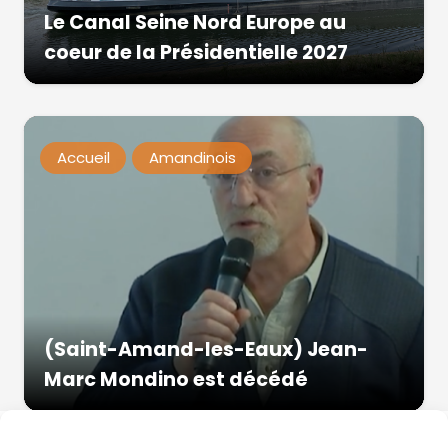
Le Canal Seine Nord Europe au
coeur de la Présidentielle 2027
Accueil
Amandinois
(Saint-Amand-les-Eaux) Jean-
Marc Mondino est décédé