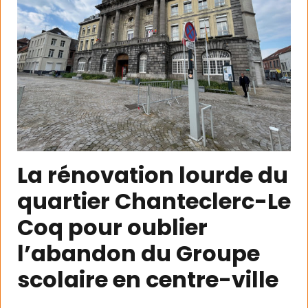
La rénovation lourde du
quartier Chanteclerc-Le
Coq pour oublier
l’abandon du Groupe
scolaire en centre-ville