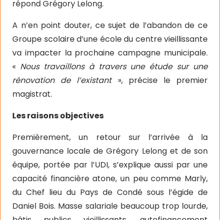
répond Grégory Lelong.
A n’en point douter, ce sujet de l’abandon de ce
Groupe scolaire d’une école du centre vieillissante
va impacter la prochaine campagne municipale.
«
Nous travaillons à travers une étude sur une
rénovation de l’existant
», précise le premier
magistrat.
Les raisons objectives
Premièrement, un retour sur l’arrivée à la
gouvernance locale de Grégory Lelong et de son
équipe, portée par l’UDI, s’explique aussi par une
capacité financière atone, un peu comme Marly,
du Chef lieu du Pays de Condé sous l’égide de
Daniel Bois. Masse salariale beaucoup trop lourde,
bâtis publics vieillissants, autofinancement