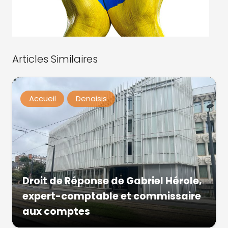
Articles Similaires
Accueil
Denaisis
Droit de Réponse de Gabriel Hérole,
expert-comptable et commissaire
aux comptes