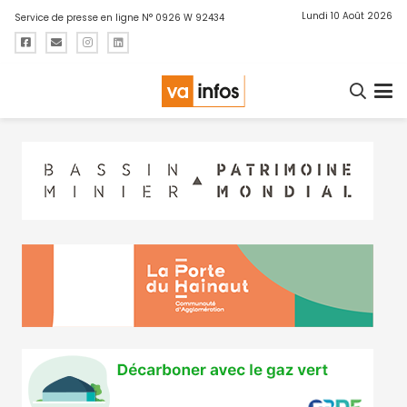
Lundi 10 Août 2026
Service de presse en ligne N° 0926 W 92434