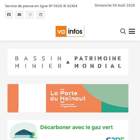
Dimanche 09 Août 2026
Service de presse en ligne N° 0926 W 92434