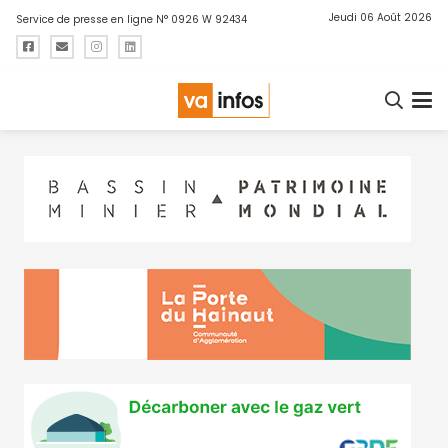
Jeudi 06 Août 2026
Service de presse en ligne N° 0926 W 92434