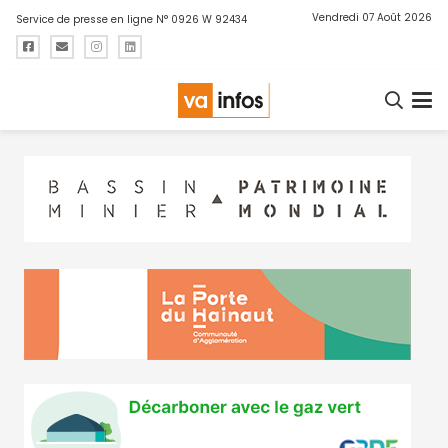
Vendredi 07 Août 2026
Service de presse en ligne N° 0926 W 92434