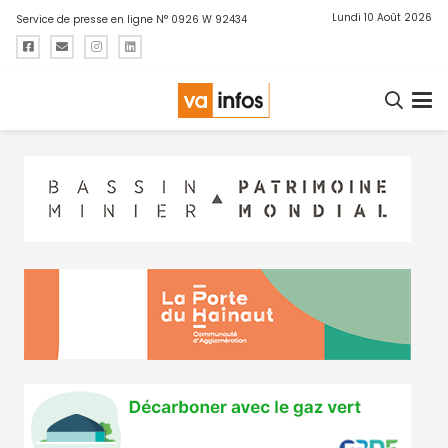
Lundi 10 Août 2026
Service de presse en ligne N° 0926 W 92434