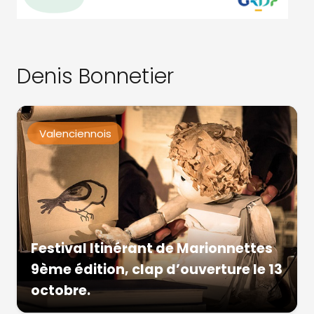
Denis Bonnetier
Valenciennois
Festival Itinérant de Marionnettes
9ème édition, clap d’ouverture le 13
octobre.