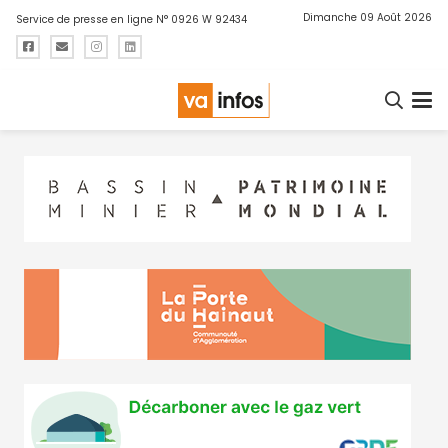
Dimanche 09 Août 2026
Service de presse en ligne N° 0926 W 92434