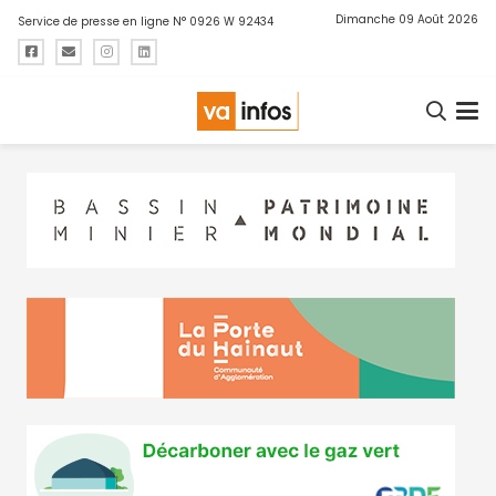
Dimanche 09 Août 2026
Service de presse en ligne N° 0926 W 92434