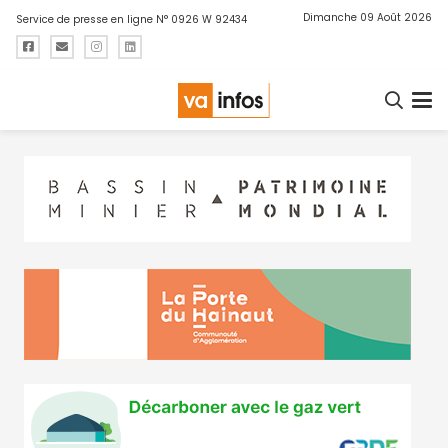
Dimanche 09 Août 2026
Service de presse en ligne N° 0926 W 92434