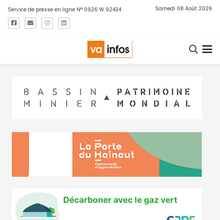
Samedi 08 Août 2026
Service de presse en ligne N° 0926 W 92434